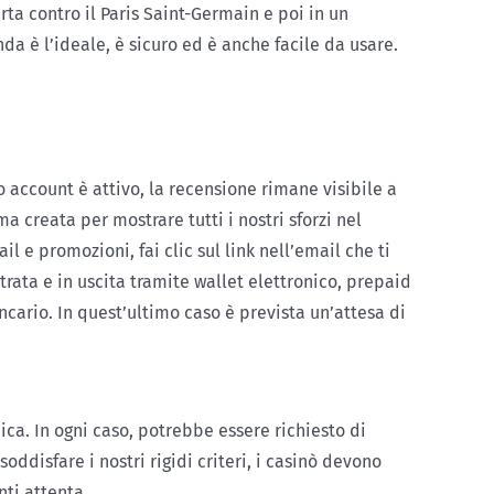
rta contro il Paris Saint-Germain e poi in un
da è l’ideale, è sicuro ed è anche facile da usare.
o account è attivo, la recensione rimane visibile a
a creata per mostrare tutti i nostri sforzi nel
l e promozioni, fai clic sul link nell’email che ti
trata e in uscita tramite wallet elettronico, prepaid
cario. In quest’ultimo caso è prevista un’attesa di
a. In ogni caso, potrebbe essere richiesto di
ddisfare i nostri rigidi criteri, i casinò devono
nti attenta.