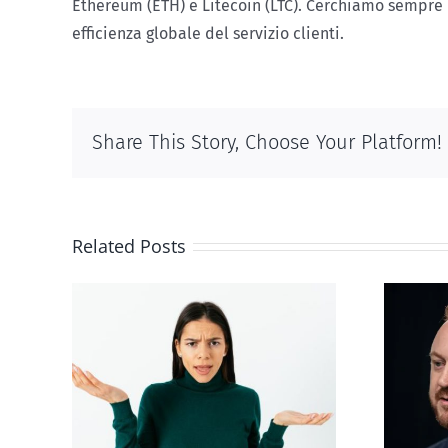
Ethereum (ETH) e Litecoin (LTC). Cerchiamo sempre d
efficienza globale del servizio clienti.
Share This Story, Choose Your Platform!
Related Posts
Alberta Bill 18
p’ on
restricting euthanasia
passed