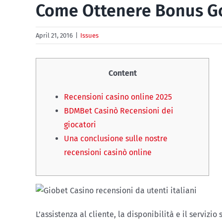
Come Ottenere Bonus G
April 21, 2016
|
Issues
Content
Recensioni casino online 2025
BDMBet Casinò Recensioni dei
giocatori
Una conclusione sulle nostre
recensioni casinò online
L’assistenza al cliente, la disponibilità e il servi