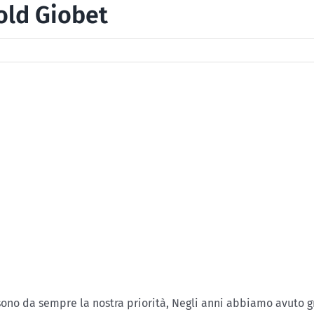
old Giobet
zio sono da sempre la nostra priorità, Negli anni abbiamo avuto