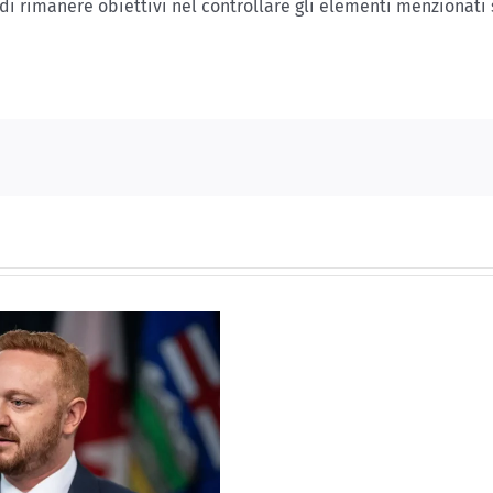
i rimanere obiettivi nel controllare gli elementi menzionati s
Torneio
de
Slots
Grátis
Casino
Guru