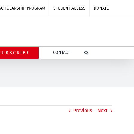
SCHOLARSHIP PROGRAM
STUDENT ACCESS
DONATE
CONTACT
SUBSCRIBE
Previous
Next