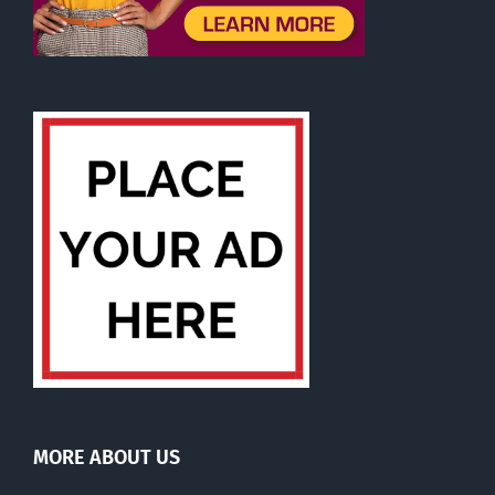
MORE ABOUT US