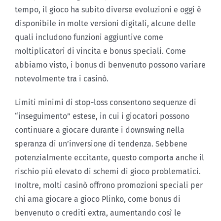
tempo, il gioco ha subito diverse evoluzioni e oggi è
disponibile in molte versioni digitali, alcune delle
quali includono funzioni aggiuntive come
moltiplicatori di vincita e bonus speciali. Come
abbiamo visto, i bonus di benvenuto possono variare
notevolmente tra i casinò.
Limiti minimi di stop-loss consentono sequenze di
“inseguimento” estese, in cui i giocatori possono
continuare a giocare durante i downswing nella
speranza di un’inversione di tendenza. Sebbene
potenzialmente eccitante, questo comporta anche il
rischio più elevato di schemi di gioco problematici.
Inoltre, molti casinò offrono promozioni speciali per
chi ama giocare a gioco Plinko, come bonus di
benvenuto o crediti extra, aumentando così le