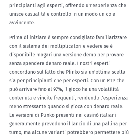
principianti agli esperti, offrendo un’esperienza che
unisce casualità e controllo in un modo unico e
avvincente.
Prima di iniziare è sempre consigliato familiarizzare
con il sistema dei moltiplicatori e vedere se è
disponibile magari una versione demo per provare
senza spendere denaro reale. I nostri esperti
concordano sul fatto che Plinko sia un’ottima scelta
sia per principianti che per esperti. Con un RTP che
può arrivare fino al 97%, il gioco ha una volatilità
contenuta e vincite frequenti, rendendo l’esperienza
meno stressante quando si gioca con denaro reale.
Le versioni di Plinko presenti nei casinò italiani
generalmente prevedono il lancio di una pallina per
turno, ma alcune varianti potrebbero permettere più