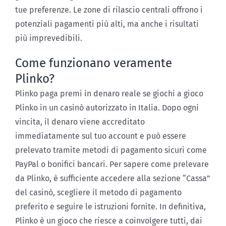
tue preferenze. Le zone di rilascio centrali offrono i
potenziali pagamenti più alti, ma anche i risultati
più imprevedibili.
Come funzionano veramente
Plinko?
Plinko paga premi in denaro reale se giochi a gioco
Plinko in un casinò autorizzato in Italia. Dopo ogni
vincita, il denaro viene accreditato
immediatamente sul tuo account e può essere
prelevato tramite metodi di pagamento sicuri come
PayPal o bonifici bancari. Per sapere come prelevare
da Plinko, è sufficiente accedere alla sezione “Cassa”
del casinò, scegliere il metodo di pagamento
preferito e seguire le istruzioni fornite. In definitiva,
Plinko è un gioco che riesce a coinvolgere tutti, dai