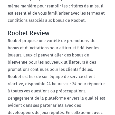
même manière pour remplir les critères de mise. Il
est essentiel de vous familiariser avec les termes et
conditions associés aux bonus de Roobet.
Roobet Review
Roobet propose une variété de promotions, de
bonus et d’incitations pour attirer et fidéliser les
joueurs. Ceux-ci peuvent aller des bonus de
bienvenue pour les nouveaux utilisateurs à des
promotions continues pour les clients fidèles.
Roobet est fier de son équipe de service client
réactive, disponible 24 heures sur 24 pour répondre
à toutes vos questions ou préoccupations.
L’engagement de la plateforme envers la qualité est
évident dans ses partenariats avec des
développeurs de jeux réputés. En collaborant avec