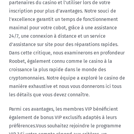
partenaires du casino et l’utiliser lors de votre
inscription pour plus d’avantages. Notre souci de
l’excellence garantit un temps de fonctionnement
maximal pour votre cobot, grâce à une assistance
24/7, une connexion à distance et un service
d’assistance sur site pour des réparations rapides.
Dans cette critique, nous examinerons en profondeur
Roobet, également connu comme le casino à la
croissance la plus rapide dans le monde des
cryptomonnaies. Notre équipe a exploré le casino de
manière exhaustive et nous vous donnerons ici tous
les détails que vous devez connaître.
Parmi ces avantages, les membres VIP bénéficient
également de bonus VIP exclusifs adaptés à leurs
préférences.Vous souhaitez rejoindre le programme