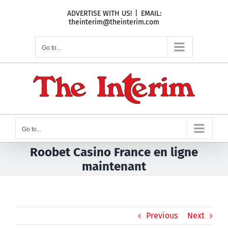
Skip
ADVERTISE WITH US!
|
EMAIL:
to
theinterim@theinterim.com
content
Go to...
Go to...
Roobet Casino France en ligne
maintenant
Previous
Next