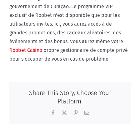
gouvernement de Curaçao. Le programme VIP
exclusif de Roobet n’est disponible que pour les
utilisateurs invités. Ici, vous aurez accès à de
grandes promotions, des cadeaux aléatoires, des
événements et des bonus. Vous aurez même votre
Roobet Casino
propre gestionnaire de compte privé
pour s’occuper de vous en cas de problème.
Share This Story, Choose Your
Platform!
Facebook
X
Pinterest
Email