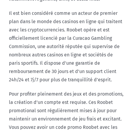
Il est bien considéré comme un acteur de premier
plan dans le monde des casinos en ligne qui traitent
avec les cryptocurrencies. Roobet opère et est
officiellement licencié par la Curacao Gambling
Commission, une autorité réputée qui supervise de
nombreux autres casinos en ligne et sociétés de
paris sportifs. Il dispose d’une garantie de
remboursement de 30 jours et d’un support client
24h/24 et 7j/7 pour plus de tranquillité d’esprit.
Рour profiter pleinement des jeux et des promotions,
la création d’un compte est requise. Ces Roobet
promotional sont régulièrement mises à jour pour
maintenir un environnement de jeu frais et excitant.
Vous pouvez avoir un code promo Roobet avec les