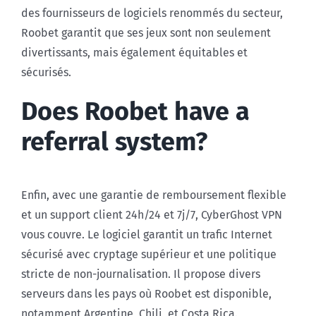
des fournisseurs de logiciels renommés du secteur,
Roobet garantit que ses jeux sont non seulement
divertissants, mais également équitables et
sécurisés.
Does Roobet have a
referral system?
Enfin, avec une garantie de remboursement flexible
et un support client 24h/24 et 7j/7, CyberGhost VPN
vous couvre. Le logiciel garantit un trafic Internet
sécurisé avec cryptage supérieur et une politique
stricte de non-journalisation. Il propose divers
serveurs dans les pays où Roobet est disponible,
notamment Argentine, Chili, et Costa Rica.