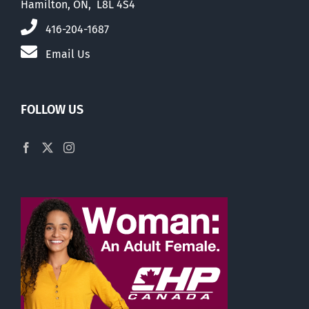
Hamilton, ON, L8L 4S4
416-204-1687
Email Us
FOLLOW US