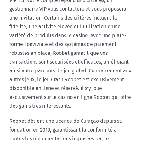
VIP ? Si votre compte répond aux critères, un
gestionnaire VIP vous contactera et vous proposera
une invitation. Certains des critères incluent la
fidélité, une activité élevée et l’utilisation d’une
variété de produits dans le casino. Avec une plate-
forme conviviale et des systèmes de paiement
robustes en place, Roobet garantit que vos
transactions sont sécurisées et efficaces, améliorant
ainsi votre parcours de jeu global. Contrairement aux
autres jeux, le jeu Crash Roobet est exclusivement
disponible en ligne et réservé. Il s’y joue
exclusivement sur le casino en ligne Roobet qui offre
des gains très intéressants.
Roobet détient une licence de Curaçao depuis sa
fondation en 2019, garantissant la conformité à
toutes les réglementations imposées par le