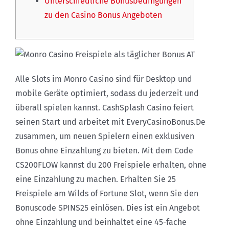
Unterschiedliche Bonusbedingungen
zu den Casino Bonus Angeboten
Alle Slots im Monro Casino sind für Desktop und
mobile Geräte optimiert, sodass du jederzeit und
überall spielen kannst. CashSplash Casino feiert
seinen Start und arbeitet mit EveryCasinoBonus.De
zusammen, um neuen Spielern einen exklusiven
Bonus ohne Einzahlung zu bieten. Mit dem Code
CS200FLOW kannst du 200 Freispiele erhalten, ohne
eine Einzahlung zu machen. Erhalten Sie 25
Freispiele am Wilds of Fortune Slot, wenn Sie den
Bonuscode SPINS25 einlösen. Dies ist ein Angebot
ohne Einzahlung und beinhaltet eine 45-fache