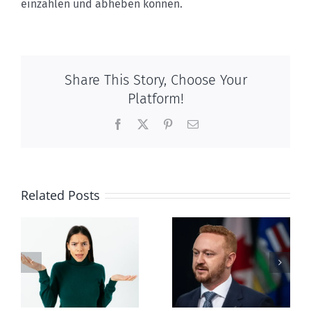
einzahlen und abheben können.
Share This Story, Choose Your
Platform!
Facebook
X
Pinterest
Email
Related Posts
Alberta Bill 18
restricting
n
euthanasia
passed