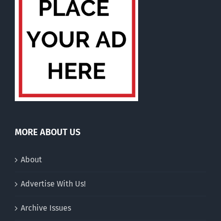
MORE ABOUT US
About
Advertise With Us!
Archive Issues