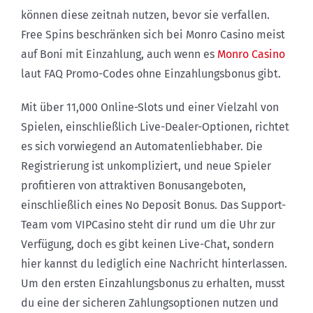
können diese zeitnah nutzen, bevor sie verfallen.
Free Spins beschränken sich bei Monro Casino meist
auf Boni mit Einzahlung, auch wenn es
Monro Casino
laut FAQ Promo-Codes ohne Einzahlungsbonus gibt.
Mit über 11,000 Online-Slots und einer Vielzahl von
Spielen, einschließlich Live-Dealer-Optionen, richtet
es sich vorwiegend an Automatenliebhaber. Die
Registrierung ist unkompliziert, und neue Spieler
profitieren von attraktiven Bonusangeboten,
einschließlich eines No Deposit Bonus. Das Support-
Team vom VIPCasino steht dir rund um die Uhr zur
Verfügung, doch es gibt keinen Live-Chat, sondern
hier kannst du lediglich eine Nachricht hinterlassen.
Um den ersten Einzahlungsbonus zu erhalten, musst
du eine der sicheren Zahlungsoptionen nutzen und