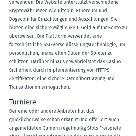
verwenden. Die Website unterstützt verschiedene
Kryptowährungen wie Bitcoin, Ethereum und
Dogecoin für Einzahlungen und Auszahlungen. Sie
bieten eine sichere Möglichkeit, Geld auf Ihr Konto zu
überweisen. Die Plattform verwendet eine
fortschrittliche SSL-Verschlüsselungstechnologie, um
persönlichen, finanziellen Daten der Spieler zu
schützen. Darüber hinaus gewährleistet das Casino
Sicherheit durch Implementierung von HTTPS-
Zertifikaten, eine sichere Datenübertragung und
Transaktionen ermöglichen.
Turniere
Der eine oder andere Anbieter hat das
glücklicherweise schon erkannt und offeriert auch
angemeldeten Gamern regelmäßig Slots Freispiele