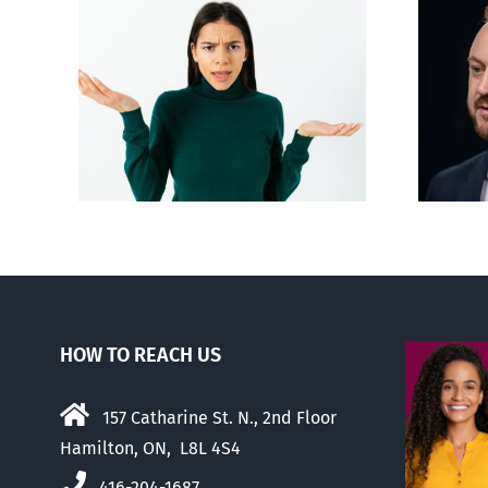
Alberta Bill 18
p’ on
restricting euthanasia
passed
HOW TO REACH US
157 Catharine St. N., 2nd Floor
Hamilton, ON, L8L 4S4
416-204-1687