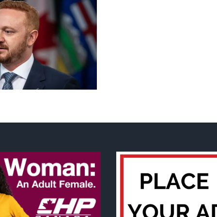
Torneio
de
Slots
Grátis
Casino
Guru