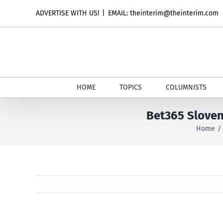
Skip
ADVERTISE WITH US!
|
EMAIL: theinterim@theinterim.com
to
content
HOME
TOPICS
COLUMNISTS
Bet365 Sloven
Home