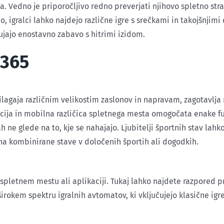
. Vedno je priporočljivo redno preverjati njihovo spletno str
 igralci lahko najdejo različne igre s srečkami in takojšnjimi d
nujajo enostavno zabavo s hitrimi izidom.
t365
rilagaja različnim velikostim zaslonov in napravam, zagotavlj
cija in mobilna različica spletnega mesta omogočata enake fu
vah ne glede na to, kje se nahajajo. Ljubitelji športnih stav lahk
a kombinirane stave v določenih športih ali dogodkih.
pletnem mestu ali aplikaciji. Tukaj lahko najdete razpored pri
 širokem spektru igralnih avtomatov, ki vključujejo klasične ig