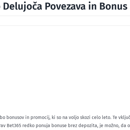
 Delujoča Povezava in Bonus 
bo bonusov in promocij, ki so na voljo skozi celo leto. Te vklj
eprav Bet365 redko ponuja bonuse brez depozita, je možno, da 