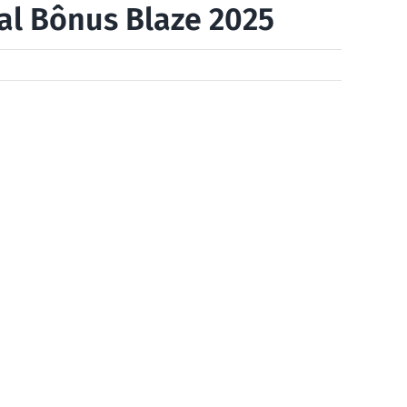
al Bônus Blaze 2025