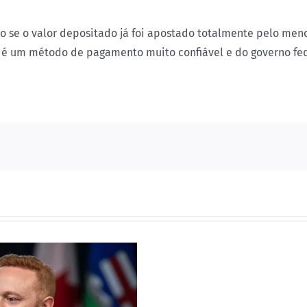
o se o valor depositado já foi apostado totalmente pelo meno
 é um método de pagamento muito confiável e do governo feder
Torneio
de
Slots