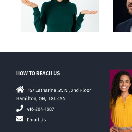
Alberta Bill 18
p’ on
restricting euthanasia
passed
HOW TO REACH US
157 Catharine St. N., 2nd Floor
Hamilton, ON, L8L 4S4
416-204-1687
Email Us