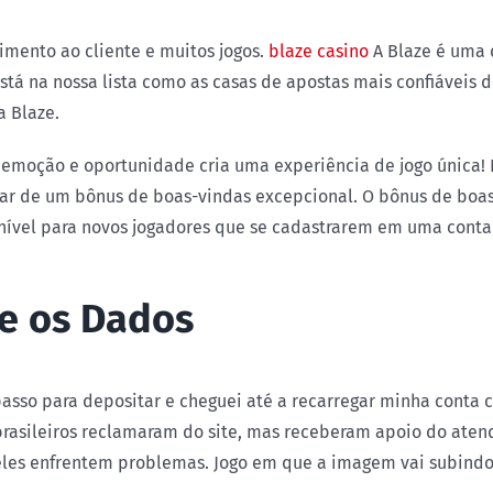
mento ao cliente e muitos jogos.
blaze casino
A Blaze é uma 
, está na nossa lista como as casas de apostas mais confiáve
a Blaze.
moção e oportunidade cria uma experiência de jogo única! N
tar de um bônus de boas-vindas excepcional. O bônus de boas
onível para novos jogadores que se cadastrarem em uma conta 
 e os Dados
passo para depositar e cheguei até a recarregar minha conta
brasileiros reclamaram do site, mas receberam apoio do atend
les enfrentem problemas. Jogo em que a imagem vai subindo 