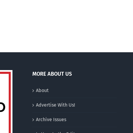
100
On being ‘hung up’ on
%
abortion
jusquà
200
euros
MORE ABOUT US
About
Advertise With Us!
Archive Issues