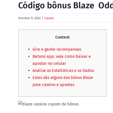
Código bônus Blaze ️ Od
October 9, 2022
|
Issues
Content
Gire e ganhe recompensas
Betano app: veja como baixar e
apostar no celular
Analise as Estatísticas e os Dados
Estes são alguns dos bônus Blaze
para cassino e apostas