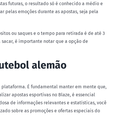
as futuras, o resultado só é conhecido a médio e
var pelas emoções durante as apostas, seja pela
itos ou saques e o tempo para retirada é de até 3
 sacar, é importante notar que a opção de
futebol alemão
da plataforma. É fundamental manter em mente que,
alizar apostas esportivas no Blaze, é essencial
osa de informações relevantes e estatísticas, você
izado sobre as promoções e ofertas especiais do