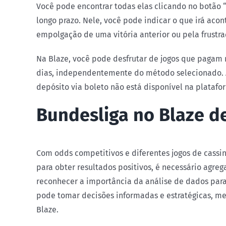
Você pode encontrar todas elas clicando no botão 
longo prazo. Nele, você pode indicar o que irá aco
empolgação de uma vitória anterior ou pela frustr
Na Blaze, você pode desfrutar de jogos que pagam 
dias, independentemente do método selecionado. Al
depósito via boleto não está disponível na platafo
Bundesliga no Blaze de
Com odds competitivos e diferentes jogos de cass
para obter resultados positivos, é necessário agrega
reconhecer a importância da análise de dados para
pode tomar decisões informadas e estratégicas, me
Blaze.